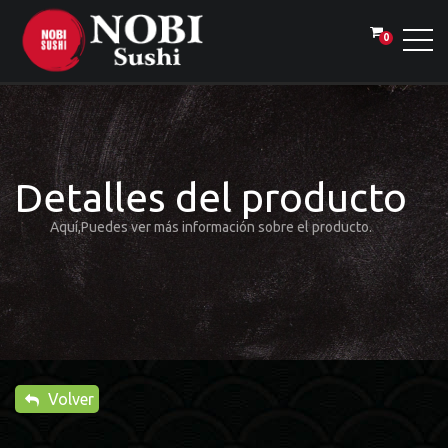
0
Detalles del producto
Aquí,Puedes ver más información sobre el producto.
Volver