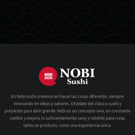
En Nobi sushi creemos en hacer las cosas diferente, siempre
innovando en ideas y sabores. Olvídate del clásico sushi y
prepárate para abrir grande. Nobi es un concepto vivo, en constante
cambio y mejora, lo suficientemente sexy y rebelde para crear,
tanto un producto, como una experiencia única.