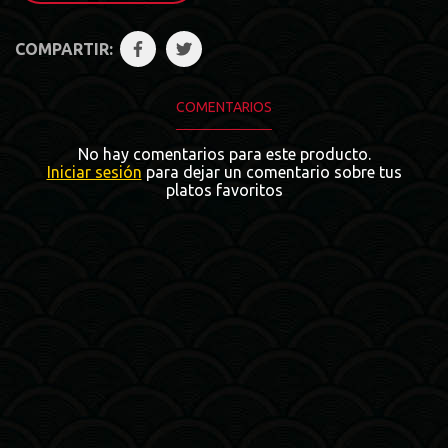
COMPARTIR:
COMENTARIOS
No hay comentarios para este producto.
Iniciar sesión
para dejar un comentario sobre tus
platos favoritos