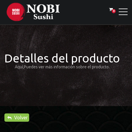
0
Detalles del producto
Aquí,Puedes ver más información sobre el producto.
Volver