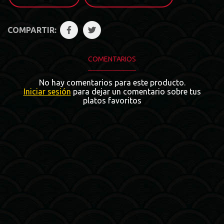
COMPARTIR:
COMENTARIOS
No hay comentarios para este producto.
Iniciar sesión
para dejar un comentario sobre tus
platos favoritos