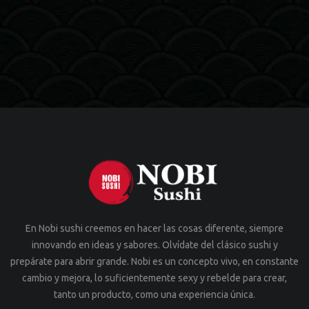
En Nobi sushi creemos en hacer las cosas diferente, siempre
innovando en ideas y sabores. Olvídate del clásico sushi y
prepárate para abrir grande. Nobi es un concepto vivo, en constante
cambio y mejora, lo suficientemente sexy y rebelde para crear,
tanto un producto, como una experiencia única.