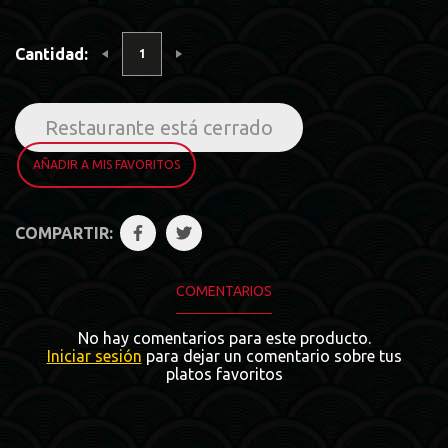
Cantidad:
Restaurante está cerrado
AÑADIR A MIS FAVORITOS
COMPARTIR:
COMENTARIOS
No hay comentarios para este producto.
Iniciar sesión
para dejar un comentario sobre tus
platos favoritos