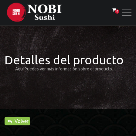
0
Detalles del producto
Aquí,Puedes ver más información sobre el producto.
Volver