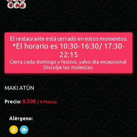
El restaurante está cerrado en estos momentos.
*El horario es 10:30-16:30/ 17:30-
22:15
Cierra cada domingo y festivo, salvo día excepcional
Disculpe las molestias.
MAKI ATÚN
8.50€
Precio:
/ 6 Piezas
Alérgeno: